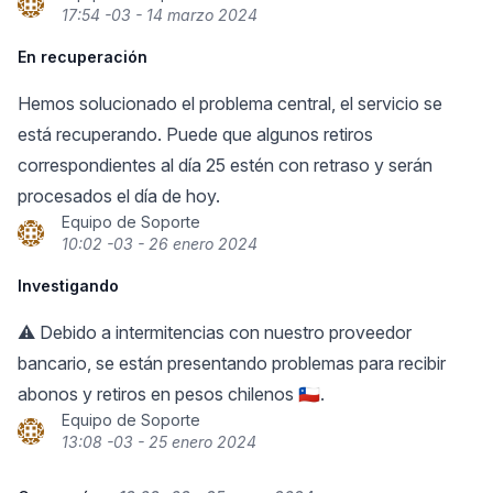
17:54 -03 - 14 marzo 2024
En recuperación
Hemos solucionado el problema central, el servicio se
está recuperando. Puede que algunos retiros
correspondientes al día 25 estén con retraso y serán
procesados el día de hoy.
Equipo de Soporte
10:02 -03 - 26 enero 2024
Investigando
⚠️ Debido a intermitencias con nuestro proveedor
bancario, se están presentando problemas para recibir
abonos y retiros en pesos chilenos 🇨🇱.
Equipo de Soporte
13:08 -03 - 25 enero 2024